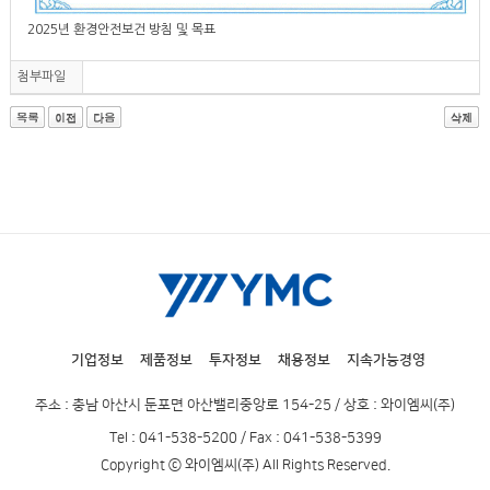
2025년 환경안전보건 방침 및 목표
첨부파일
기업정보
제품정보
투자정보
채용정보
지속가능경영
주소 : 충남 아산시 둔포면 아산밸리중앙로 154-25 / 상호 : 와이엠씨(주)
Tel : 041-538-5200 / Fax : 041-538-5399
Copyright ⓒ 와이엠씨(주) All Rights Reserved.