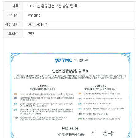
제목
2025년 환경안전보건 방침 및 목표
작성자
ymcinc
작성일자
2025-01-21
조회수
756