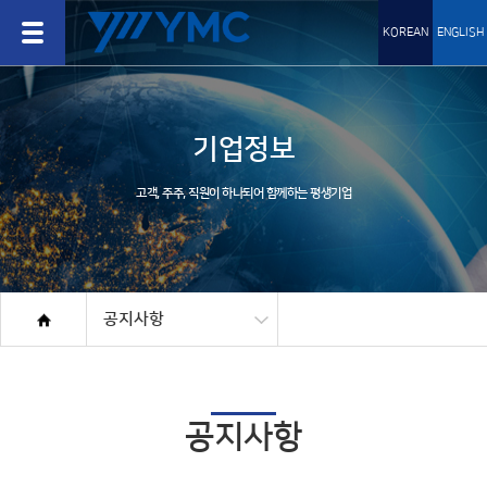
KOREAN
ENGLISH
기업정보
고객, 주주, 직원이 하나되어 함께하는 평생기업
공지사항
공지사항